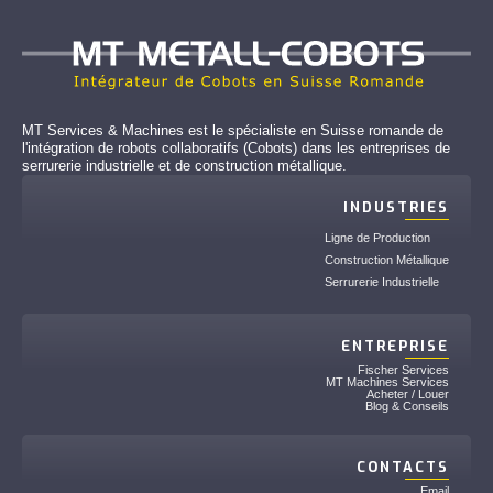
MT Services & Machines est le spécialiste en Suisse romande de
l'intégration de robots collaboratifs (Cobots) dans les entreprises de
serrurerie industrielle et de construction métallique.
INDUSTRIES
Ligne de Production
Construction Métallique
Serrurerie Industrielle
ENTREPRISE
Fischer Services
MT Machines Services
Acheter / Louer
Blog & Conseils
CONTACTS
Email