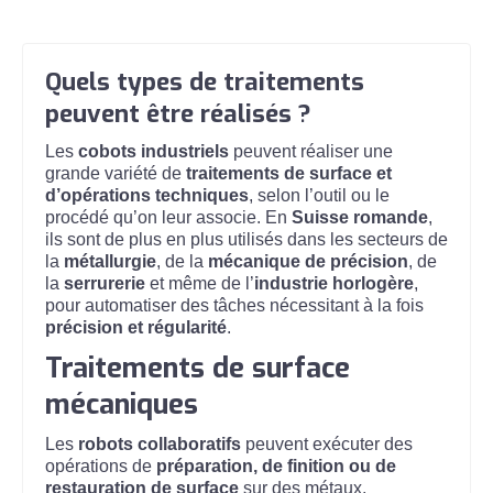
Quels types de traitements
peuvent être réalisés ?
Les
cobots industriels
peuvent réaliser une
grande variété de
traitements de surface et
d’opérations techniques
, selon l’outil ou le
procédé qu’on leur associe. En
Suisse romande
,
ils sont de plus en plus utilisés dans les secteurs de
la
métallurgie
, de la
mécanique de précision
, de
la
serrurerie
et même de l’
industrie horlogère
,
pour automatiser des tâches nécessitant à la fois
précision et régularité
.
Traitements de surface
mécaniques
Les
robots collaboratifs
peuvent exécuter des
opérations de
préparation, de finition ou de
restauration de surface
sur des métaux,