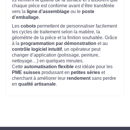
chaque pièce est conforme avant d’être transférée
vers la
ligne d’assemblage
ou le
poste
d’emballage
.
Les
cobots
permettent de personnaliser facilement
les cycles de traitement selon la matière, la
géométrie de la pièce et la finition souhaitée. Grâce
à la
programmation par démonstration
et au
contrôle logiciel intuitif
, un opérateur peut
changer d’application (polissage, peinture,
nettoyage…) en quelques minutes.
Cette
automatisation flexible
est idéale pour les
PME suisses
produisant en
petites séries
et
cherchant à améliorer leur
rendement
sans perdre
en
qualité artisanale
.