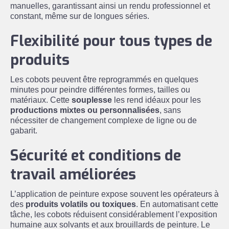
manuelles, garantissant ainsi un rendu professionnel et
constant, même sur de longues séries.
Flexibilité pour tous types de
produits
Les cobots peuvent être reprogrammés en quelques
minutes pour peindre différentes formes, tailles ou
matériaux. Cette
souplesse
les rend idéaux pour les
productions mixtes ou personnalisées
, sans
nécessiter de changement complexe de ligne ou de
gabarit.
Sécurité et conditions de
travail améliorées
L’application de peinture expose souvent les opérateurs à
des
produits volatils ou toxiques
. En automatisant cette
tâche, les cobots réduisent considérablement l’exposition
humaine aux solvants et aux brouillards de peinture. Le