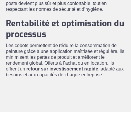
poste devient plus sûr et plus confortable, tout en
respectant les normes de sécurité et d’hygiène.
Rentabilité et optimisation du
processus
Les cobots permettent de réduire la consommation de
peinture grâce à une application maîtrisée et régulière. Ils
minimisent les pertes de produit et améliorent le
rendement global. Offerts à l’achat ou en location, ils
offrent un
retour sur investissement rapide
, adapté aux
besoins et aux capacités de chaque entreprise.