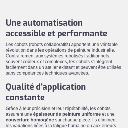
Une automatisation
accessible et performante
Les cobots (robots collaboratifs) apportent une véritable
révolution dans les opérations de peinture industrielle.
Contrairement aux systèmes robotisés traditionnels,
souvent coûteux et complexes, les cobots s’intègrent
facilement dans un atelier existant et peuvent être utilisés
sans compétences techniques avancées.
Qualité d’application
constante
Grâce à leur précision et leur répétabilité, les cobots
assurent une
épaisseur de peinture uniforme
et une
couverture homogène
sur chaque pièce. Ils éliminent
les variations liées à la fatigue humaine ou aux erreurs