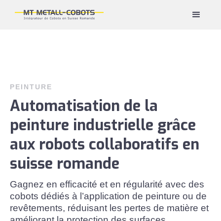
PEINTURE
Automatisation de la
peinture industrielle grâce
aux robots collaboratifs en
suisse romande
Gagnez en efficacité et en régularité avec des
cobots dédiés à l’application de peinture ou de
revêtements, réduisant les pertes de matière et
améliorant la protection des surfaces.